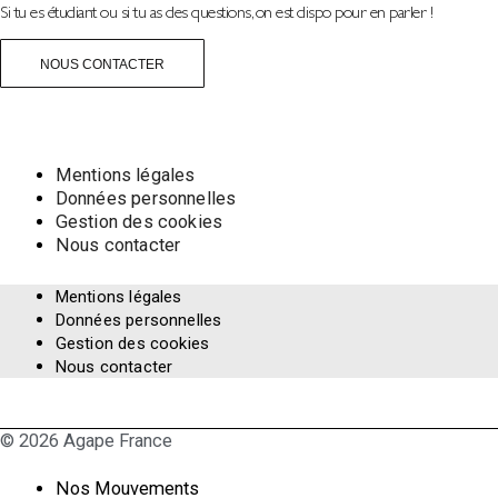
Si tu es étudiant ou si tu as des questions, on est dispo pour en parler !
NOUS CONTACTER
Mentions légales
Données personnelles
Gestion des cookies
Nous contacter
Mentions légales
Données personnelles
Gestion des cookies
Nous contacter
© 2026 Agape France
Nos Mouvements