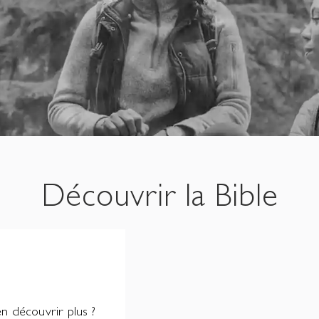
Découvrir la Bible
en découvrir plus ?