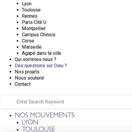
Lyon
Toulouse
Rennes
Paris Cité U
Montpellier
Campus Chinois
Corse
Marseille
Agapé dans ta ville
Qui sommes nous ?
Des questions sur Dieu ?
Nos projets
Nous soutenir
Contact
NOS MOUVEMENTS
LYON
TOULOUSE