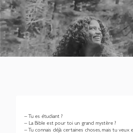
– Tu es étudiant ?
– La Bible est pour toi un grand mystère ?
– Tu connais déjà certaines choses, mais tu veux 